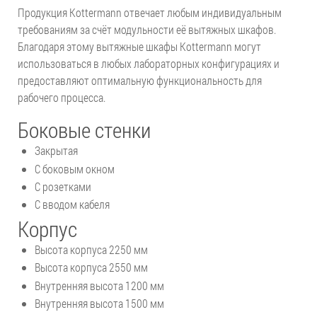
Продукция Kottermann отвечает любым индивидуальным
требованиям за счёт модульности её вытяжных шкафов.
Благодаря этому вытяжные шкафы Kottermann могут
использоваться в любых лабораторных конфигурациях и
предоставляют оптимальную функциональность для
рабочего процесса.
Боковые стенки
Закрытая
С боковым окном
С розетками
С вводом кабеля
Корпус
Высота корпуса 2250 мм
Высота корпуса 2550 мм
Внутренняя высота 1200 мм
Внутренняя высота 1500 мм