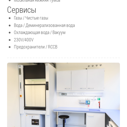
Сервисы
Газы / Чистые газы
Вода / Деминерализованная вода
Охлаждающая вода / Вакуум
230V/400V
Предохранители / RCCB