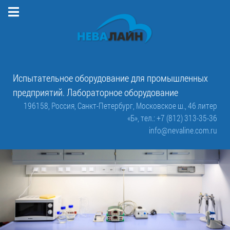
Испытательное оборудование для промышленных
предприятий. Лабораторное оборудование
196158, Россия, Санкт-Петербург, Московское ш., 46 литер
«Б»,
тел.: +7 (812) 313-35-36
info@nevaline.com.ru