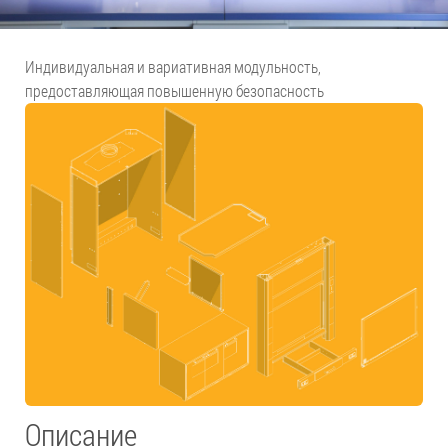
Индивидуальная и вариативная модульность,
предоставляющая повышенную безопасность
Описание