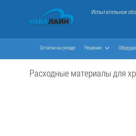
Испытательное обо
Остатки на складе
Решения
Оборудо
Расходные материалы для х