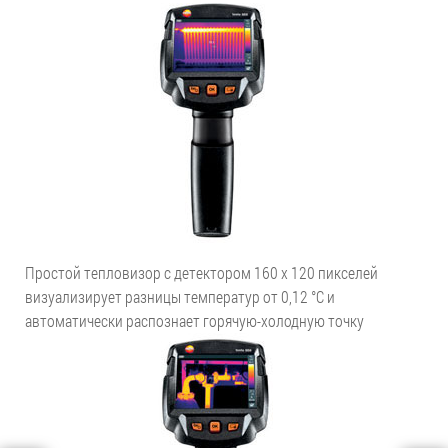
Простой тепловизор с детектором 160 x 120 пикселей
визуализирует разницы температур от 0,12 °C и
автоматически распознает горячую-холодную точку