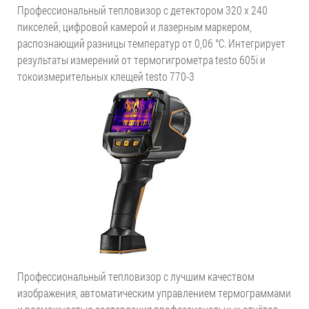
Профессиональный тепловизор с детектором 320 x 240
пикселей, цифровой камерой и лазерным маркером,
распознающий разницы температур от 0,06 °C. Интегрирует
результаты измерений от термогигрометра testo 605i и
токоизмерительных клещей testo 770-3
Профессиональный тепловизор с лучшим качеством
изображения, автоматическим управлением термограммами