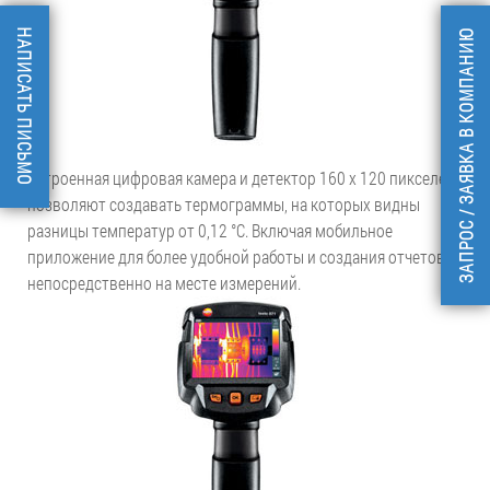
НАПИСАТЬ ПИСЬМО
ЗАПРОС / ЗАЯВКА В КОМПАНИЮ
Встроенная цифровая камера и детектор 160 x 120 пикселей
позволяют создавать термограммы, на которых видны
разницы температур от 0,12 °C. Включая мобильное
приложение для более удобной работы и создания отчетов
непосредственно на месте измерений.