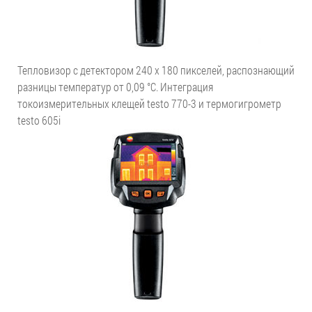
Тепловизор с детектором 240 x 180 пикселей, распознающий
разницы температур от 0,09 °C. Интеграция
токоизмерительных клещей testo 770-3 и термогигрометр
testo 605i