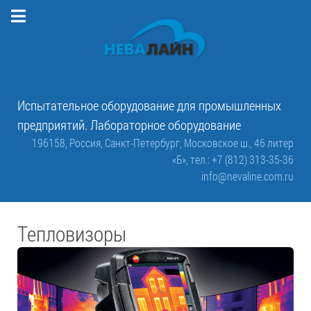
Испытательное оборудование для промышленных
предприятий. Лабораторное оборудование
196158, Россия, Санкт-Петербург, Московское ш., 46 литер
«Б»,
тел.: +7 (812) 313-35-36
info@nevaline.com.ru
Тепловизоры