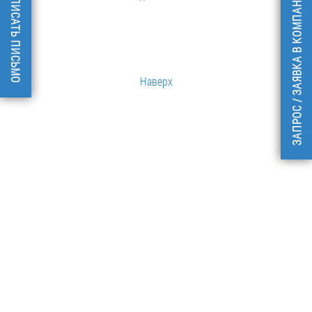
НАПИСАТЬ ПИСЬМО
ЗАПРОС / ЗАЯВКА В КОМПАНИЮ
Наверх