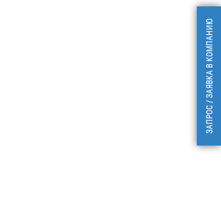
ЗАПРОС / ЗАЯВКА В КОМПАНИЮ