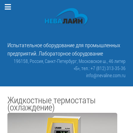
Испытательное оборудование для промышленных
предприятий. Лабораторное оборудование
196158, Россия, Санкт-Петербург, Московское ш., 46 литер
«Б»,
тел.: +7 (812) 313-35-36
info@nevaline.com.ru
Жидкостные термостаты
(охлаждение)