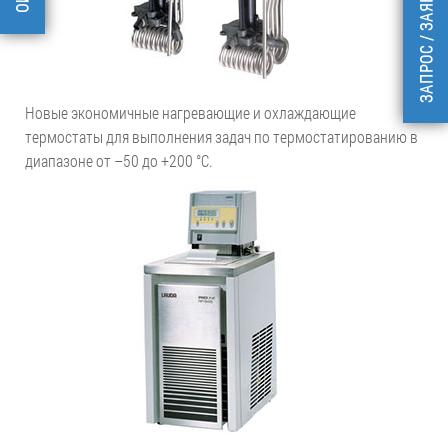
Новые экономичные нагревающие и охлаждающие
термостаты для выполнения задач по термостатированию в
диапазоне от –50 до +200 °С.