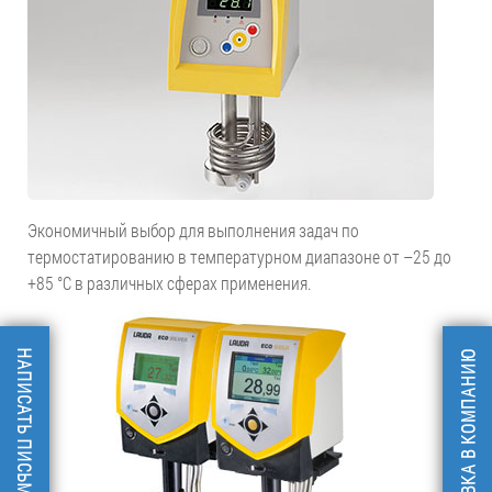
Экономичный выбор для выполнения задач по
термостатированию в температурном диапазоне от –25 до
+85 °С в различных сферах применения.
НАПИСАТЬ ПИСЬМО
ЗАПРОС / ЗАЯВКА В КОМПАНИЮ