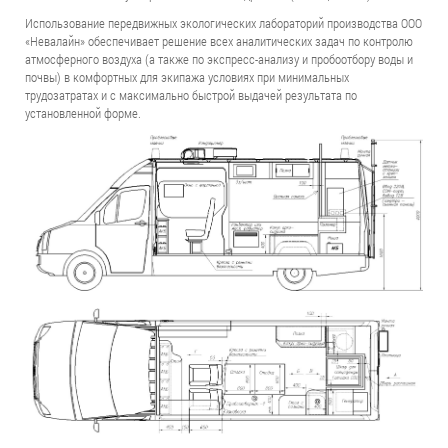
Использование передвижных экологических лабораторий производства ООО
«Невалайн» обеспечивает решение всех аналитических задач по контролю
атмосферного воздуха (а также по экспресс-анализу и пробоотбору воды и
почвы) в комфортных для экипажа условиях при минимальных
трудозатратах и с максимально быстрой выдачей результата по
установленной форме.