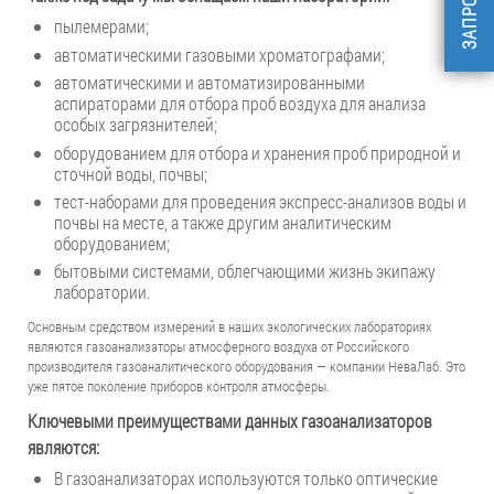
пылемерами;
автоматическими газовыми хроматографами;
автоматическими и автоматизированными
аспираторами для отбора проб воздуха для анализа
особых загрязнителей;
оборудованием для отбора и хранения проб природной и
сточной воды, почвы;
тест-наборами для проведения экспресс-анализов воды и
почвы на месте, а также другим аналитическим
оборудованием;
бытовыми системами, облегчающими жизнь экипажу
лаборатории.
Основным средством измерений в наших экологических лабораториях
являются газоанализаторы атмосферного воздуха от Российского
производителя газоаналитического оборудования — компании НеваЛаб. Это
уже пятое поколение приборов контроля атмосферы.
Ключевыми преимуществами данных газоанализаторов
являются:
В газоанализаторах используются только оптические