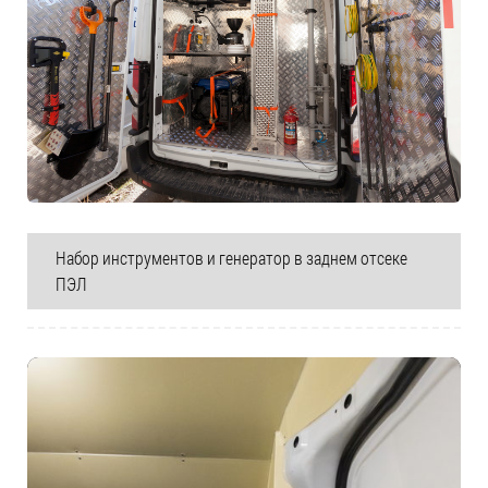
Набор инструментов и генератор в заднем отсеке
ПЭЛ