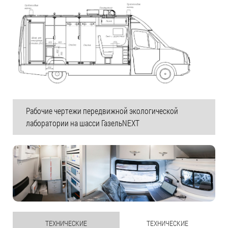
Рабочие чертежи передвижной экологической
лаборатории на шасси ГазельNEXT
ТЕХНИЧЕСКИЕ
ТЕХНИЧЕСКИЕ