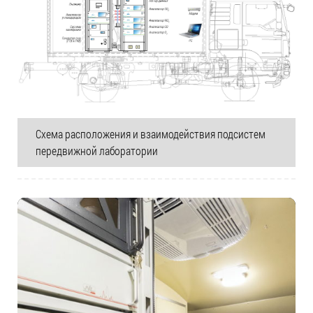
Схема расположения и взаимодействия подсистем
передвижной лаборатории