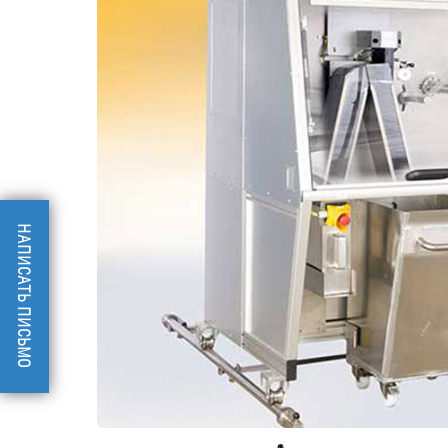
НАПИСАТЬ ПИСЬМО