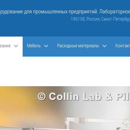
рудование для промышленных предприятий. Лабораторное
196158, Россия, Санкт-Петербур
вание
Мебель
Расходные материалы
Контак