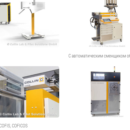
С автоматическим сменщиком о
COFIS, COFICOS