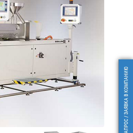
ЗАПРОС / ЗАЯВКА В КОМПАНИЮ