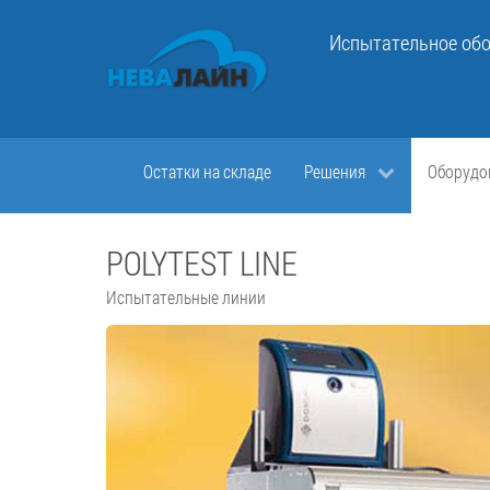
Испытательное обо
Остатки на складе
Решения
Оборудо
POLYTEST LINE
Испытательные линии