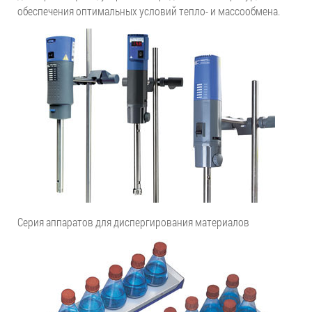
обеспечения оптимальных условий тепло- и массообмена.
Серия аппаратов для диспергирования материалов