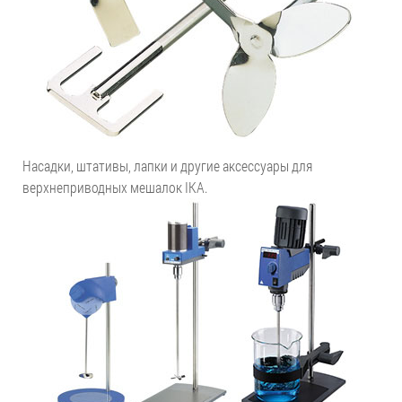
Насадки, штативы, лапки и другие аксессуары для
верхнеприводных мешалок IKA.