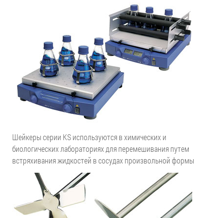
Шейкеры серии KS используются в химических и
биологических лабораториях для перемешивания путем
встряхивания жидкостей в сосудах произвольной формы