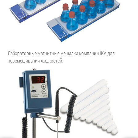
Лабораторные магнитные мешалки компании IKA для
перемешивания жидкостей.