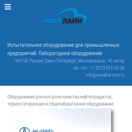
Испытательное оборудование для промышленных
предприятий. Лабораторное оборудование
196158, Россия, Санкт-Петербург, Московское ш., 46 литер
«Б»,
тел.: +7 (812) 313-35-36
info@nevaline.com.ru
Оборудование для контроля качества нефтепродуктов,
термостатирующее и общелабораторное оборудование