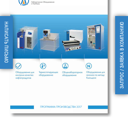
НАПИСАТЬ ПИСЬМО
ЗАПРОС / ЗАЯВКА В КОМПАНИЮ