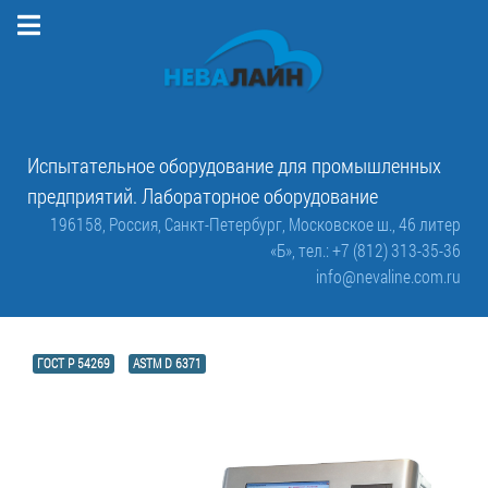
Испытательное оборудование для промышленных
предприятий. Лабораторное оборудование
196158, Россия, Санкт-Петербург, Московское ш., 46 литер
«Б»,
тел.: +7 (812) 313-35-36
info@nevaline.com.ru
ГОСТ Р 54269
ASTM D 6371