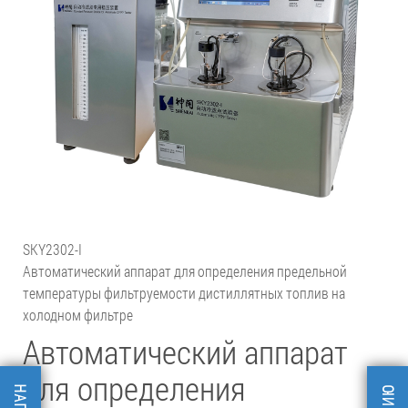
SKY2302-I
Автоматический аппарат для определения предельной
температуры фильтруемости дистиллятных топлив на
холодном фильтре
Автоматический аппарат
для определения