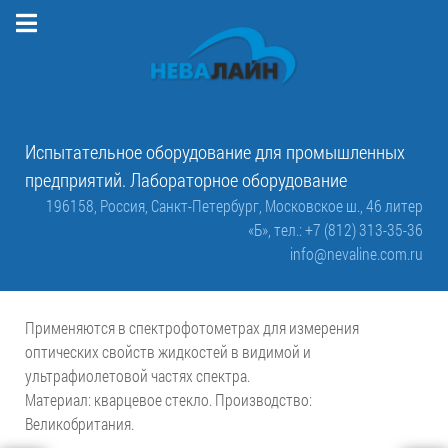
Испытательное оборудование для промышленных
предприятий. Лабораторное оборудование
196158, Россия, Санкт-Петербург, Московское ш., 46 литер
«Б»,
тел.: +7 (812) 313-35-36
info@nevaline.com.ru
Применяются в спектрофотометрах для измерения
оптических свойств жидкостей в видимой и
ультрафиолетовой частях спектра.
Материал: кварцевое стекло. Производство:
Великобритания.